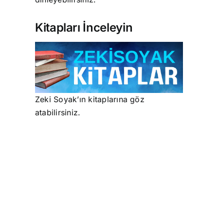
Kitapları İnceleyin
Zeki Soyak’ın kitaplarına göz
atabilirsiniz.