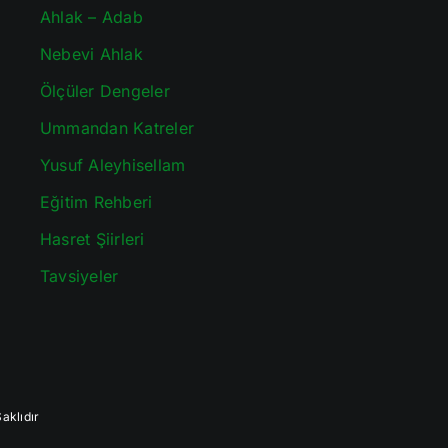
Ahlak – Adab
Nebevi Ahlak
Ölçüler Dengeler
Ummandan Katreler
Yusuf Aleyhisellam
Eğitim Rehberi
Hasret Şiirleri
Tavsiyeler
aklıdır