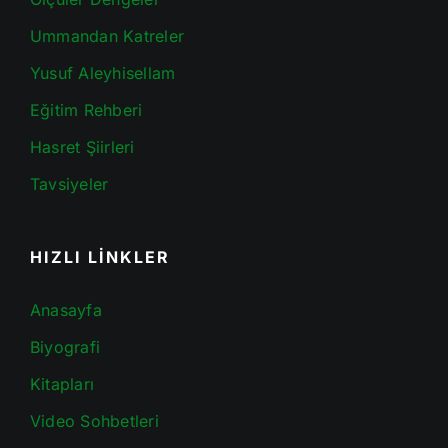
Ummandan Katreler
Yusuf Aleyhisellam
Eğitim Rehberi
Hasret Şiirleri
Tavsiyeler
HIZLI LİNKLER
Anasayfa
Biyografi
Kitapları
Video Sohbetleri