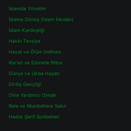
İslamda Yönetim
İslama Dönüş (İslam İnkılabı)
İslam Kardeşliği
Hakkı Tavsiye
Hayat ve Ölüm İmtihanı
Kur’an ve Sünnete İttiba
Dünya ve Ukba Hayatı
Diriliş Gençliği
Dine Yardımcı Olmak
Bela ve Musibetlere Sabır
Hadisi Şerif Sohbetleri