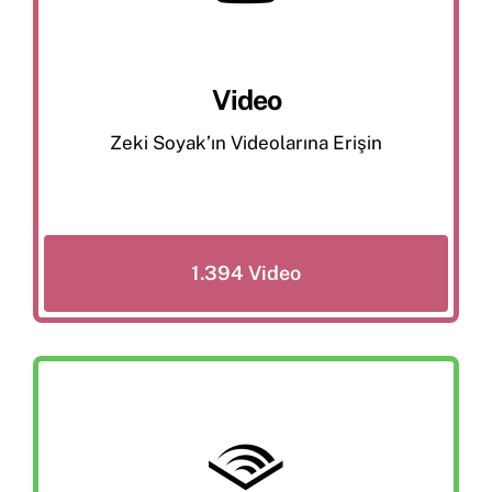
Video
Zeki Soyak’ın Videolarına Erişin
1.394 Video