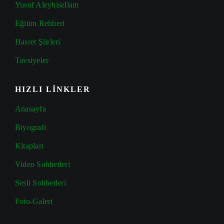
Yusuf Aleyhisellam
Eğitim Rehberi
Hasret Şiirleri
Tavsiyeler
HIZLI LİNKLER
Anasayfa
Biyografi
Kitapları
Video Sohbetleri
Sesli Sohbetleri
Foto-Galeri