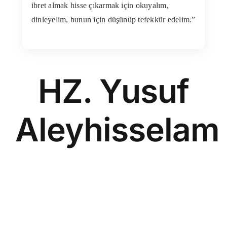
ibret almak hisse çıkarmak için okuyalım,
dinleyelim, bunun için düşünüp tefekkür edelim.”
HZ. Yusuf
Aleyhisselam