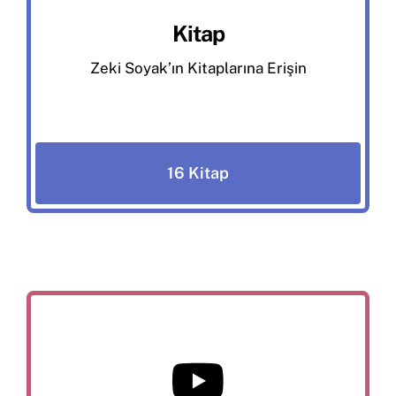
Kitap
Zeki Soyak’ın Kitaplarına Erişin
16 Kitap