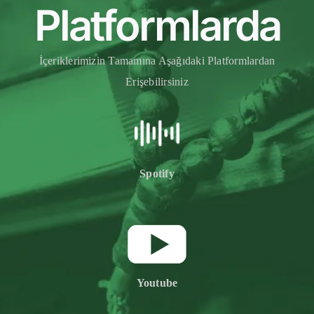
Platformlarda
İçeriklerimizin Tamamına Aşağıdaki Platformlardan
Erişebilirsiniz
Spotify
Youtube