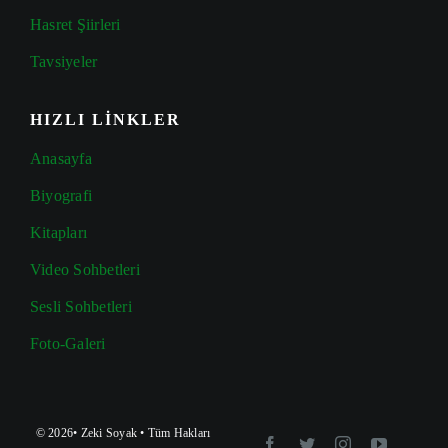
Hasret Şiirleri
Tavsiyeler
HIZLI LİNKLER
Anasayfa
Biyografi
Kitapları
Video Sohbetleri
Sesli Sohbetleri
Foto-Galeri
© 2026•
Zeki Soyak
• Tüm Hakları