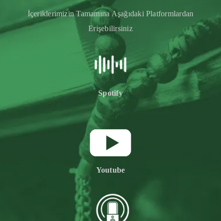
İçeriklerimizin Tamamına Aşağıdaki Platformlardan
Erişebilirsiniz
Spotify
Youtube