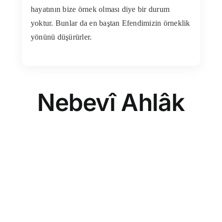
hayatının bize örnek olması diye bir durum
yoktur. Bunlar da en baştan Efendimizin örneklik
yönünü düşürürler.
Nebevî Ahlâk