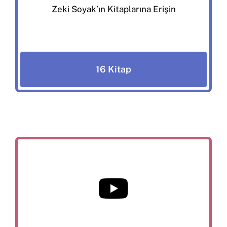
Zeki Soyak’ın Kitaplarına Erişin
16 Kitap