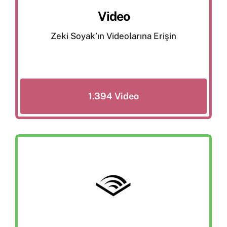
Video
Zeki Soyak’ın Videolarına Erişin
1.394 Video