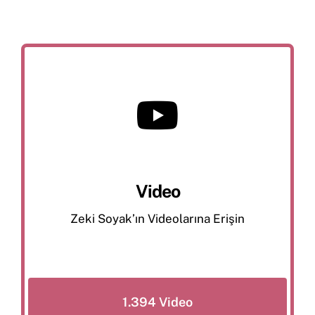
Video
Zeki Soyak’ın Videolarına Erişin
1.394 Video