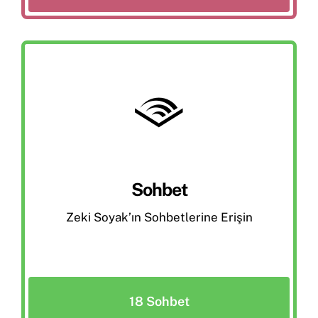
Sohbet
Zeki Soyak’ın Sohbetlerine Erişin
18 Sohbet