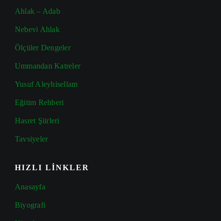
Ahlak – Adab
Nebevi Ahlak
Ölçüler Dengeler
Ummandan Katreler
Yusuf Aleyhisellam
Eğitim Rehberi
Hasret Şiirleri
Tavsiyeler
HIZLI LİNKLER
Anasayfa
Biyografi