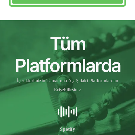
Tüm
Platformlarda
İçeriklerimizin Tamamına Aşağıdaki Platformlardan
Erişebilirsiniz
Spotify