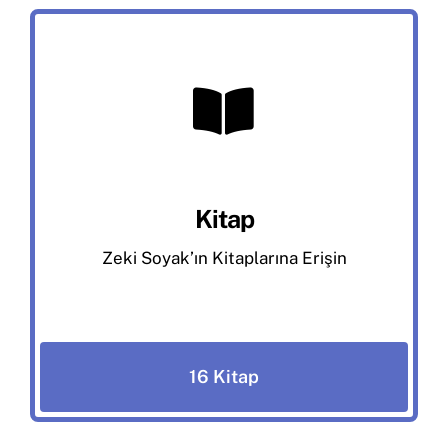
Kitap
Zeki Soyak’ın Kitaplarına Erişin
16 Kitap