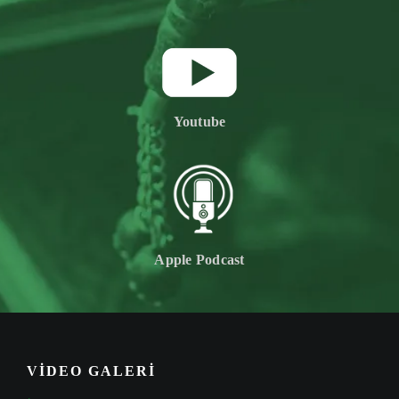
Youtube
Apple Podcast
VİDEO GALERİ