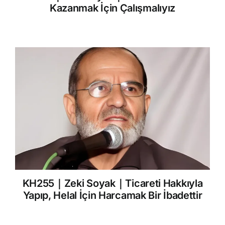
Kazanmak İçin Çalışmalıyız
KH255｜Zeki Soyak｜Ticareti Hakkıyla
Yapıp, Helal İçin Harcamak Bir İbadettir