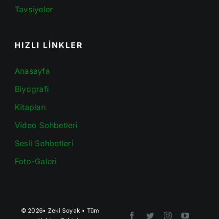
Tavsiyeler
HIZLI LİNKLER
Anasayfa
Biyografi
Kitapları
Video Sohbetleri
Sesli Sohbetleri
Foto-Galeri
© 2026•
Zeki Soyak
• Tüm