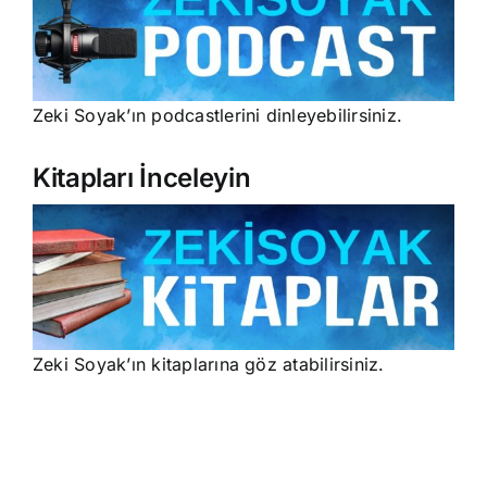
Zeki Soyak’ın podcastlerini dinleyebilirsiniz.
Kitapları İnceleyin
Zeki Soyak’ın kitaplarına göz atabilirsiniz.