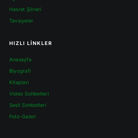
Hasret Şiirleri
Tavsiyeler
HIZLI LİNKLER
Anasayfa
Biyografi
Kitapları
Video Sohbetleri
Sesli Sohbetleri
Foto-Galeri