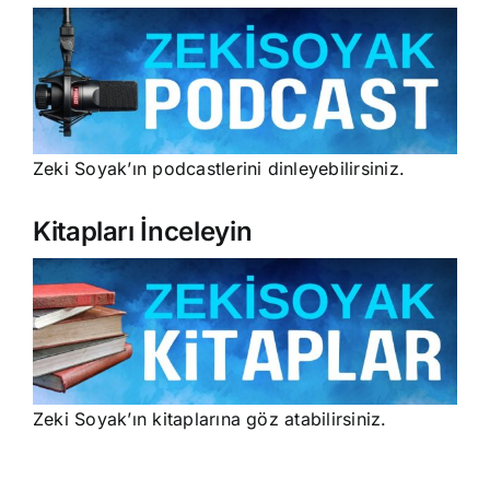
Zeki Soyak’ın podcastlerini dinleyebilirsiniz.
Kitapları İnceleyin
Zeki Soyak’ın kitaplarına göz atabilirsiniz.