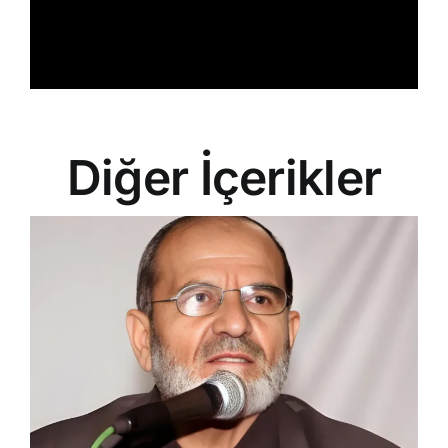
Diğer İçerikler