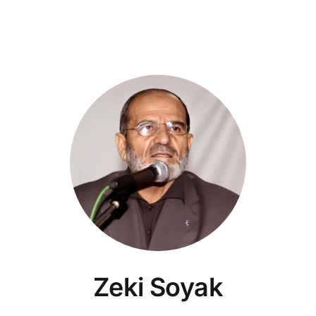
Zeki Soyak