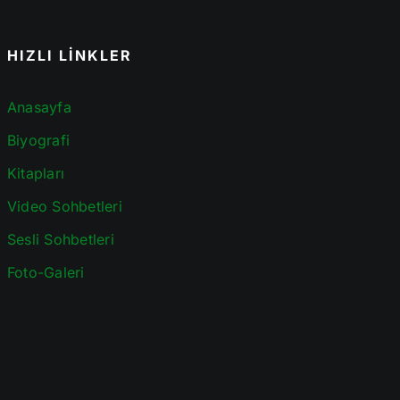
HIZLI LİNKLER
Anasayfa
Biyografi
Kitapları
Video Sohbetleri
Sesli Sohbetleri
Foto-Galeri