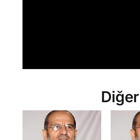
Diğer