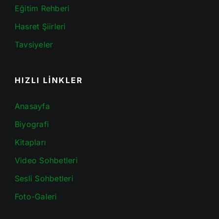
Eğitim Rehberi
Hasret Şiirleri
Tavsiyeler
HIZLI LİNKLER
Anasayfa
Biyografi
Kitapları
Video Sohbetleri
Sesli Sohbetleri
Foto-Galeri