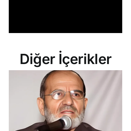
Diğer İçerikler