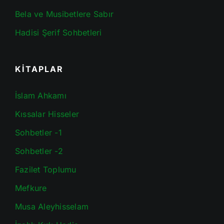
Bela ve Musibetlere Sabır
Hadisi Şerif Sohbetleri
KİTAPLAR
İslam Ahkamı
Kıssalar Hisseler
Sohbetler -1
Sohbetler -2
Fazilet Toplumu
Mefkure
Musa Aleyhisselam