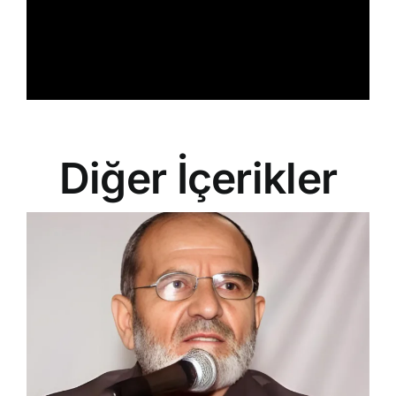
Diğer İçerikler