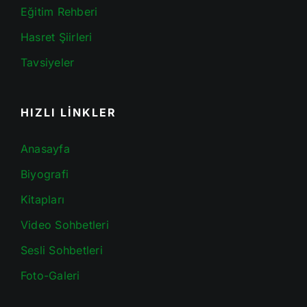
Eğitim Rehberi
Hasret Şiirleri
Tavsiyeler
HIZLI LİNKLER
Anasayfa
Biyografi
Kitapları
Video Sohbetleri
Sesli Sohbetleri
Foto-Galeri