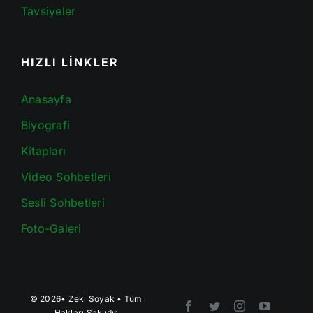
Tavsiyeler
HIZLI LİNKLER
Anasayfa
Biyografi
Kitapları
Video Sohbetleri
Sesli Sohbetleri
Foto-Galeri
© 2026•
Zeki Soyak
• Tüm
Hakları Saklıdır