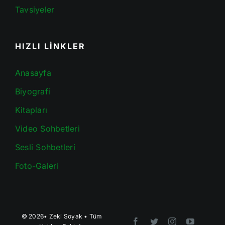
Tavsiyeler
HIZLI LİNKLER
Anasayfa
Biyografi
Kitapları
Video Sohbetleri
Sesli Sohbetleri
Foto-Galeri
© 2026•
Zeki Soyak
• Tüm