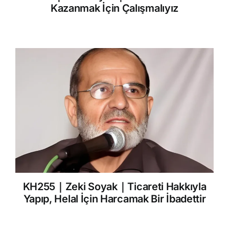
Kazanmak İçin Çalışmalıyız
KH255｜Zeki Soyak｜Ticareti Hakkıyla
Yapıp, Helal İçin Harcamak Bir İbadettir