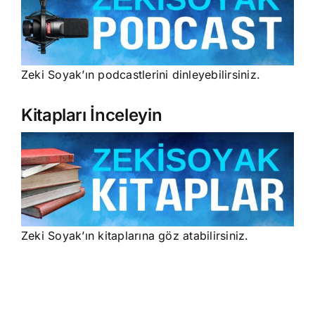
Zeki Soyak’ın podcastlerini dinleyebilirsiniz.
Kitapları İnceleyin
Zeki Soyak’ın kitaplarına göz atabilirsiniz.