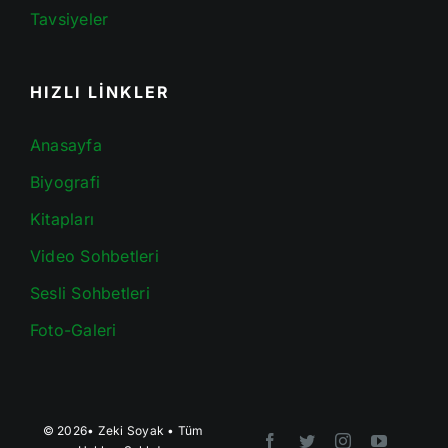
Tavsiyeler
HIZLI LİNKLER
Anasayfa
Biyografi
Kitapları
Video Sohbetleri
Sesli Sohbetleri
Foto-Galeri
© 2026•
Zeki Soyak
• Tüm