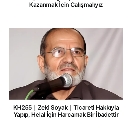
Kazanmak İçin Çalışmalıyız
KH255｜Zeki Soyak｜Ticareti Hakkıyla
Yapıp, Helal İçin Harcamak Bir İbadettir