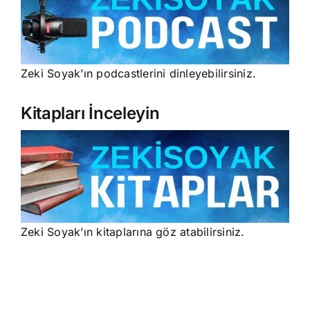
Zeki Soyak’ın podcastlerini dinleyebilirsiniz.
Kitapları İnceleyin
Zeki Soyak’ın kitaplarına göz atabilirsiniz.