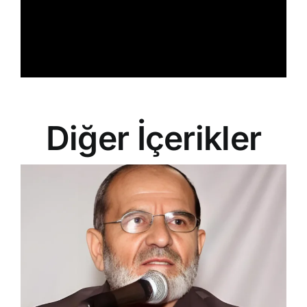
Diğer İçerikler