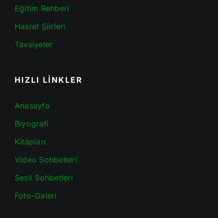
Eğitim Rehberi
Hasret Şiirleri
Tavsiyeler
HIZLI LİNKLER
Anasayfa
Biyografi
Kitapları
Video Sohbetleri
Sesli Sohbetleri
Foto-Galeri