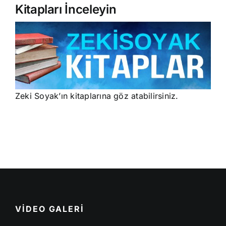
Kitapları İnceleyin
Zeki Soyak’ın kitaplarına göz atabilirsiniz.
VİDEO GALERİ