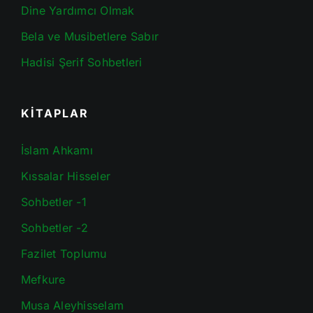
Dine Yardımcı Olmak
Bela ve Musibetlere Sabır
Hadisi Şerif Sohbetleri
KİTAPLAR
İslam Ahkamı
Kıssalar Hisseler
Sohbetler -1
Sohbetler -2
Fazilet Toplumu
Mefkure
Musa Aleyhisselam