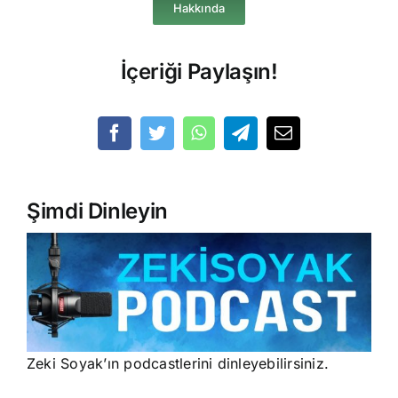
Hakkında
İçeriği Paylaşın!
Şimdi Dinleyin
Zeki Soyak’ın podcastlerini dinleyebilirsiniz.