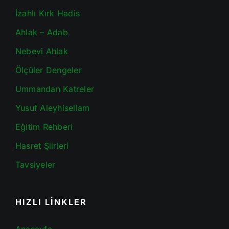
İzahlı Kırk Hadis
Ahlak – Adab
Nebevi Ahlak
Ölçüler Dengeler
Ummandan Katreler
Yusuf Aleyhisellam
Eğitim Rehberi
Hasret Şiirleri
Tavsiyeler
HIZLI LİNKLER