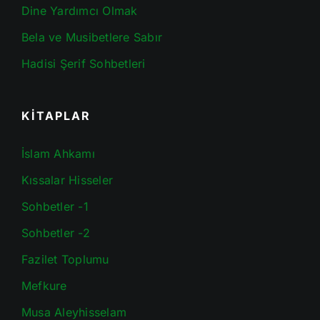
Dine Yardımcı Olmak
Bela ve Musibetlere Sabır
Hadisi Şerif Sohbetleri
KİTAPLAR
İslam Ahkamı
Kıssalar Hisseler
Sohbetler -1
Sohbetler -2
Fazilet Toplumu
Mefkure
Musa Aleyhisselam