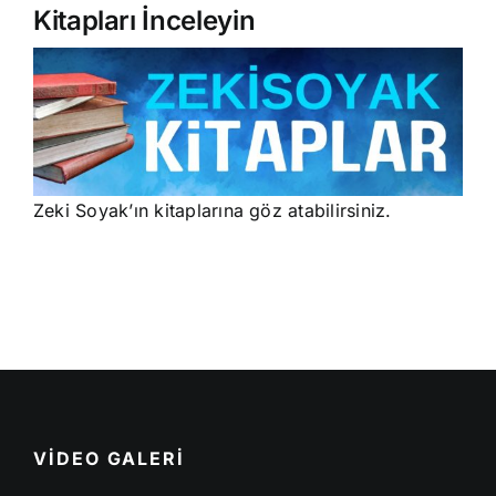
Kitapları İnceleyin
Zeki Soyak’ın kitaplarına göz atabilirsiniz.
VİDEO GALERİ