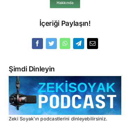
Hakkında
İçeriği Paylaşın!
Şimdi Dinleyin
Zeki Soyak’ın podcastlerini dinleyebilirsiniz.