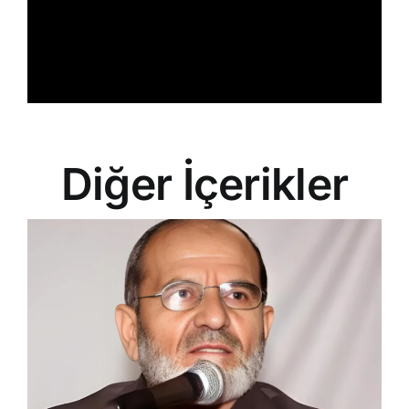
Diğer İçerikler