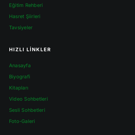
Eğitim Rehberi
Hasret Şiirleri
Tavsiyeler
HIZLI LİNKLER
Anasayfa
Biyografi
Kitapları
Video Sohbetleri
Sesli Sohbetleri
Foto-Galeri