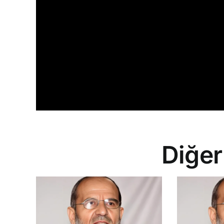
Diğer