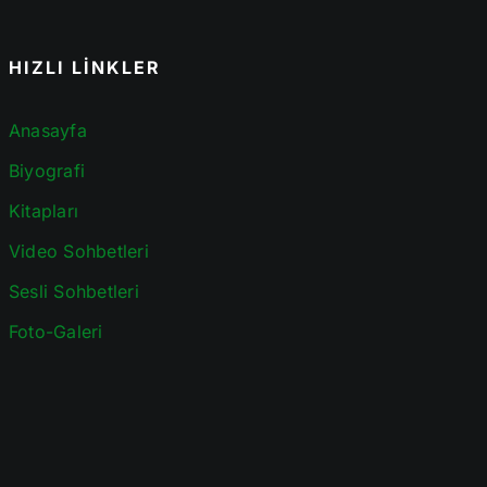
HIZLI LİNKLER
Anasayfa
Biyografi
Kitapları
Video Sohbetleri
Sesli Sohbetleri
Foto-Galeri