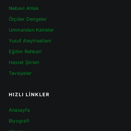
Nebevi Ahlak
Ölçüler Dengeler
Ummandan Katreler
Yusuf Aleyhisellam
Eğitim Rehberi
Hasret Şiirleri
Tavsiyeler
HIZLI LİNKLER
Anasayfa
Biyografi