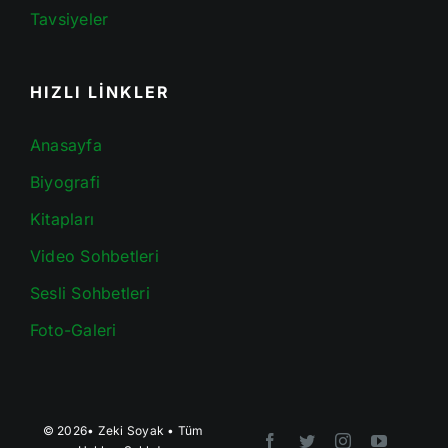
Tavsiyeler
HIZLI LİNKLER
Anasayfa
Biyografi
Kitapları
Video Sohbetleri
Sesli Sohbetleri
Foto-Galeri
© 2026•
Zeki Soyak
• Tüm