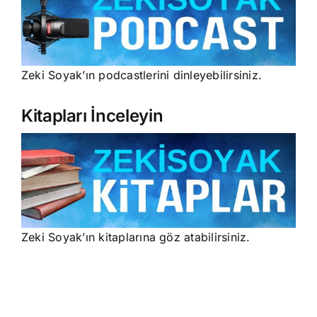
Zeki Soyak’ın podcastlerini dinleyebilirsiniz.
Kitapları İnceleyin
Zeki Soyak’ın kitaplarına göz atabilirsiniz.