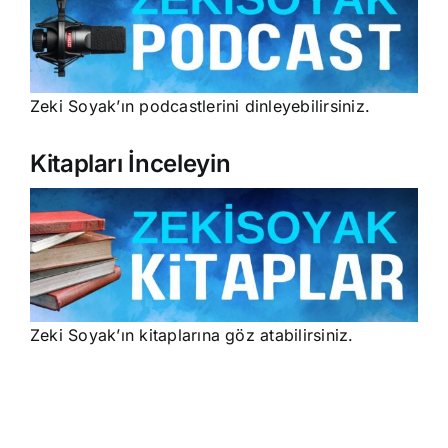
Zeki Soyak’ın podcastlerini dinleyebilirsiniz.
Kitapları İnceleyin
Zeki Soyak’ın kitaplarına göz atabilirsiniz.