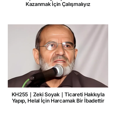
Kazanmak İçin Çalışmalıyız
KH255｜Zeki Soyak｜Ticareti Hakkıyla
Yapıp, Helal İçin Harcamak Bir İbadettir