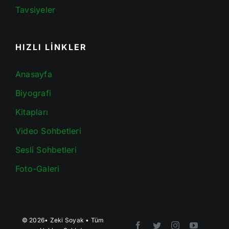
Tavsiyeler
HIZLI LİNKLER
Anasayfa
Biyografi
Kitapları
Video Sohbetleri
Sesli Sohbetleri
Foto-Galeri
© 2026•
Zeki Soyak
• Tüm