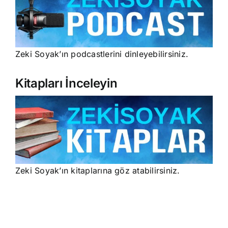
Zeki Soyak’ın podcastlerini dinleyebilirsiniz.
Kitapları İnceleyin
Zeki Soyak’ın kitaplarına göz atabilirsiniz.