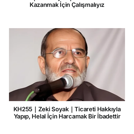
Kazanmak İçin Çalışmalıyız
KH255｜Zeki Soyak｜Ticareti Hakkıyla
Yapıp, Helal İçin Harcamak Bir İbadettir