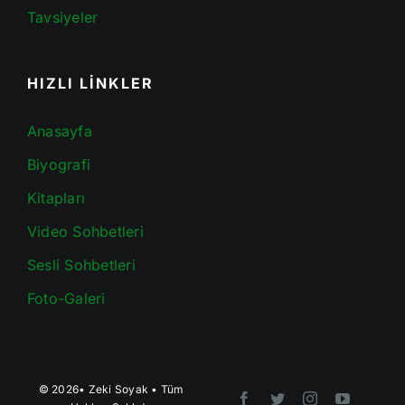
Tavsiyeler
HIZLI LİNKLER
Anasayfa
Biyografi
Kitapları
Video Sohbetleri
Sesli Sohbetleri
Foto-Galeri
© 2026•
Zeki Soyak
• Tüm