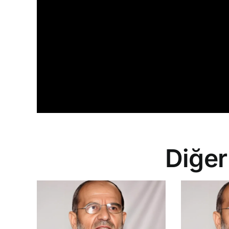
Diğer