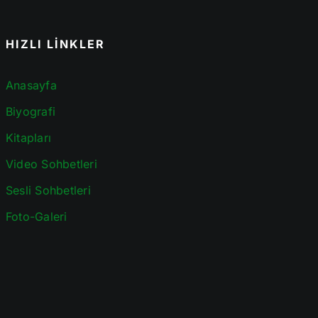
HIZLI LİNKLER
Anasayfa
Biyografi
Kitapları
Video Sohbetleri
Sesli Sohbetleri
Foto-Galeri