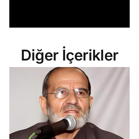
Diğer İçerikler