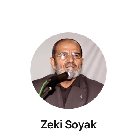
Zeki Soyak