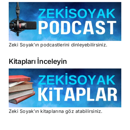
Zeki Soyak’ın podcastlerini dinleyebilirsiniz.
Kitapları İnceleyin
Zeki Soyak’ın kitaplarına göz atabilirsiniz.