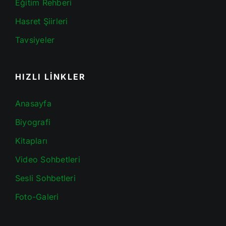
Eğitim Rehberi
Hasret Şiirleri
Tavsiyeler
HIZLI LİNKLER
Anasayfa
Biyografi
Kitapları
Video Sohbetleri
Sesli Sohbetleri
Foto-Galeri