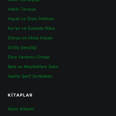
Hakkı Tavsiye
Hayat ve Ölüm İmtihanı
Kur’an ve Sünnete İttiba
Dünya ve Ukba Hayatı
Diriliş Gençliği
Dine Yardımcı Olmak
Bela ve Musibetlere Sabır
Hadisi Şerif Sohbetleri
KİTAPLAR
İslam Ahkamı