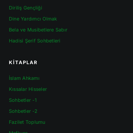
Diriliş Gençliği
Dine Yardımcı Olmak
Bela ve Musibetlere Sabır
Hadisi Şerif Sohbetleri
KİTAPLAR
İslam Ahkamı
Kıssalar Hisseler
Sohbetler -1
Sohbetler -2
Fazilet Toplumu