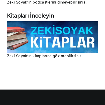
Zeki Soyak’ın podcastlerini dinleyebilirsiniz.
Kitapları İnceleyin
Zeki Soyak’ın kitaplarına göz atabilirsiniz.