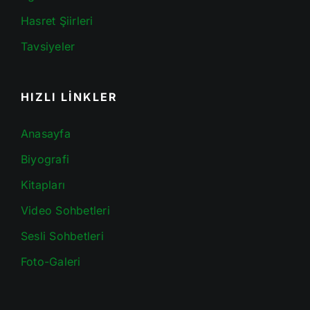
Hasret Şiirleri
Tavsiyeler
HIZLI LİNKLER
Anasayfa
Biyografi
Kitapları
Video Sohbetleri
Sesli Sohbetleri
Foto-Galeri