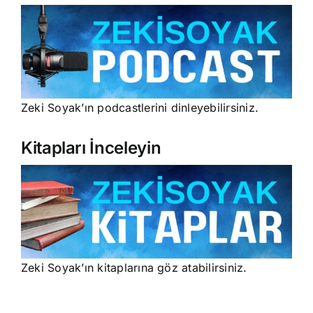
Zeki Soyak’ın podcastlerini dinleyebilirsiniz.
Kitapları İnceleyin
Zeki Soyak’ın kitaplarına göz atabilirsiniz.