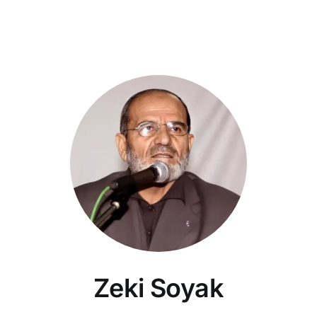
Zeki Soyak