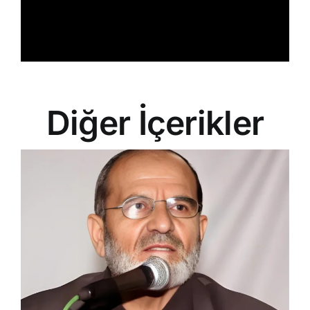
Diğer İçerikler