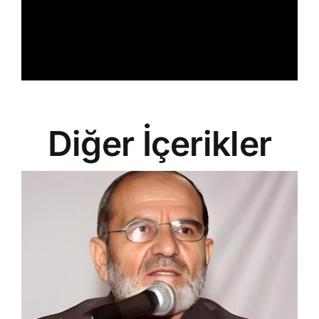
Diğer İçerikler