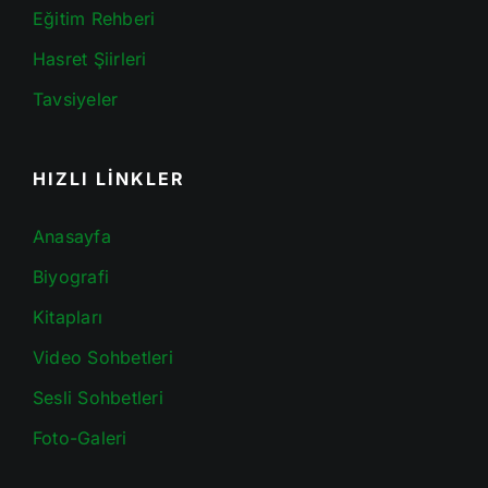
Eğitim Rehberi
Hasret Şiirleri
Tavsiyeler
HIZLI LİNKLER
Anasayfa
Biyografi
Kitapları
Video Sohbetleri
Sesli Sohbetleri
Foto-Galeri