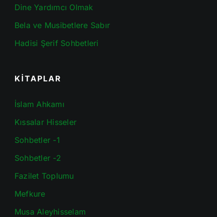
Dine Yardımcı Olmak
Bela ve Musibetlere Sabır
Hadisi Şerif Sohbetleri
KİTAPLAR
İslam Ahkamı
Kıssalar Hisseler
Sohbetler -1
Sohbetler -2
Fazilet Toplumu
Mefkure
Musa Aleyhisselam