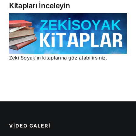
Kitapları İnceleyin
Zeki Soyak’ın kitaplarına göz atabilirsiniz.
VİDEO GALERİ