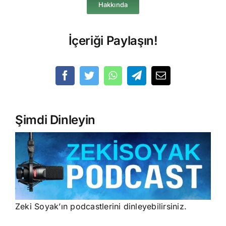
Hakkında
İçeriği Paylaşın!
Şimdi Dinleyin
Zeki Soyak’ın podcastlerini dinleyebilirsiniz.