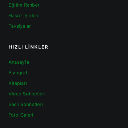
Eğitim Rehberi
Hasret Şiirleri
Tavsiyeler
HIZLI LİNKLER
Anasayfa
Biyografi
Kitapları
Video Sohbetleri
Sesli Sohbetleri
Foto-Galeri