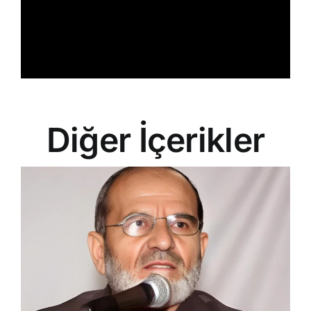
Diğer İçerikler