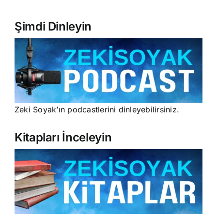
Şimdi Dinleyin
Zeki Soyak’ın podcastlerini dinleyebilirsiniz.
Kitapları İnceleyin