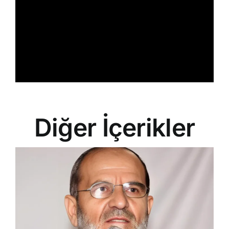
Diğer İçerikler