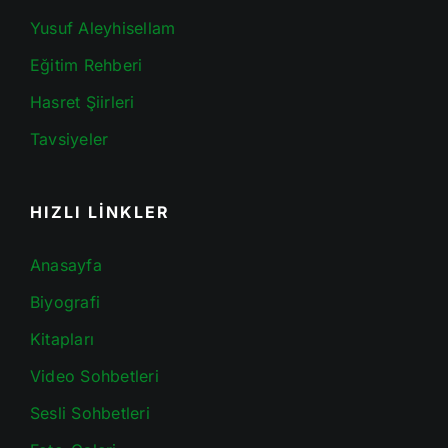
Yusuf Aleyhisellam
Eğitim Rehberi
Hasret Şiirleri
Tavsiyeler
HIZLI LİNKLER
Anasayfa
Biyografi
Kitapları
Video Sohbetleri
Sesli Sohbetleri