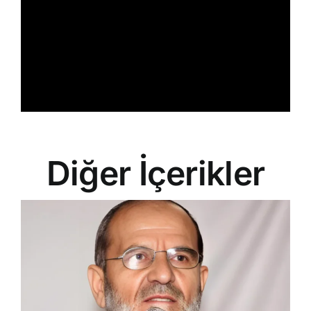
Diğer İçerikler