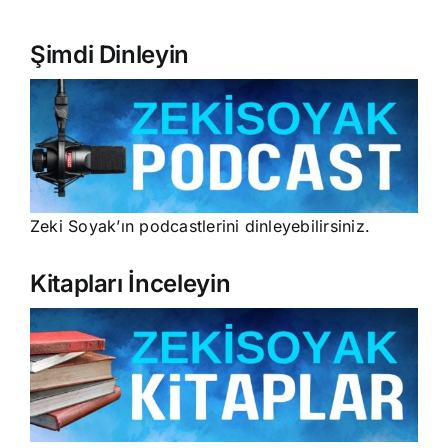
Şimdi Dinleyin
Zeki Soyak’ın podcastlerini dinleyebilirsiniz.
Kitapları İnceleyin