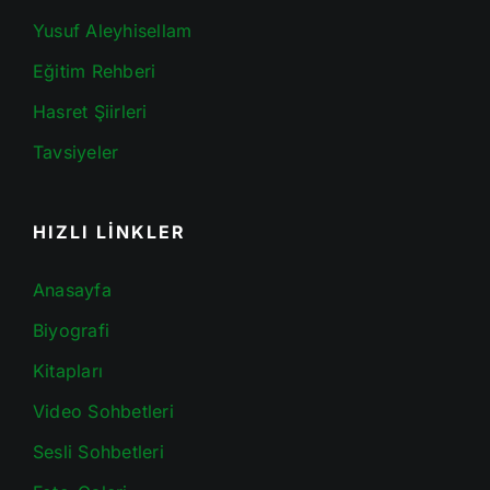
Yusuf Aleyhisellam
Eğitim Rehberi
Hasret Şiirleri
Tavsiyeler
HIZLI LİNKLER
Anasayfa
Biyografi
Kitapları
Video Sohbetleri
Sesli Sohbetleri