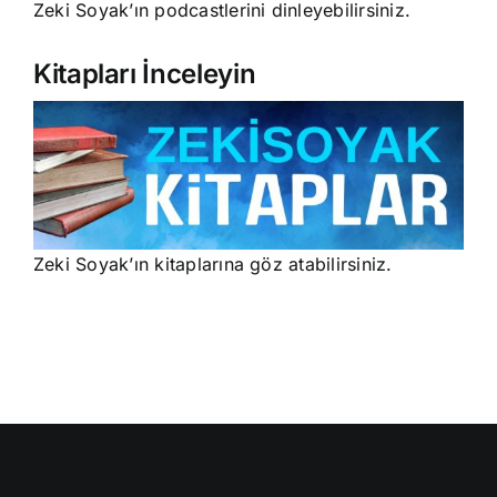
Zeki Soyak’ın podcastlerini dinleyebilirsiniz.
Kitapları İnceleyin
Zeki Soyak’ın kitaplarına göz atabilirsiniz.