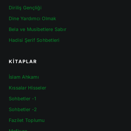
Diriliş Gençliği
Dine Yardımcı Olmak
Bela ve Musibetlere Sabır
Hadisi Şerif Sohbetleri
KİTAPLAR
İslam Ahkamı
Kıssalar Hisseler
Sohbetler -1
Sohbetler -2
Fazilet Toplumu