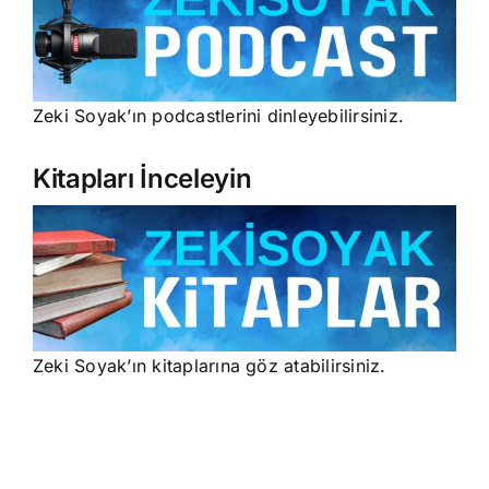
Zeki Soyak’ın podcastlerini dinleyebilirsiniz.
Kitapları İnceleyin
Zeki Soyak’ın kitaplarına göz atabilirsiniz.