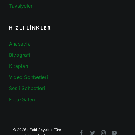
Tavsiyeler
HIZLI LİNKLER
Anasayfa
Biyografi
Kitapları
Video Sohbetleri
Sesli Sohbetleri
Foto-Galeri
© 2026•
Zeki Soyak
• Tüm