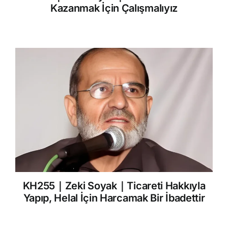
Kazanmak İçin Çalışmalıyız
KH255｜Zeki Soyak｜Ticareti Hakkıyla
Yapıp, Helal İçin Harcamak Bir İbadettir