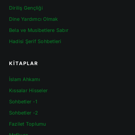
Diriliş Gençliği
Dine Yardımcı Olmak
Bela ve Musibetlere Sabır
Hadisi Şerif Sohbetleri
KİTAPLAR
İslam Ahkamı
Kıssalar Hisseler
Sohbetler -1
Sohbetler -2
Fazilet Toplumu