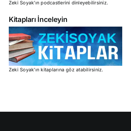
Zeki Soyak’ın podcastlerini dinleyebilirsiniz.
Kitapları İnceleyin
Zeki Soyak’ın kitaplarına göz atabilirsiniz.