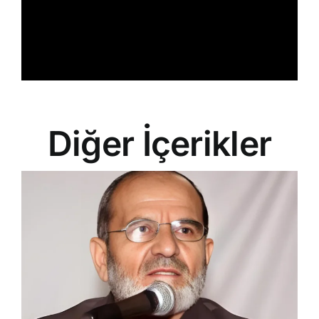
Diğer İçerikler