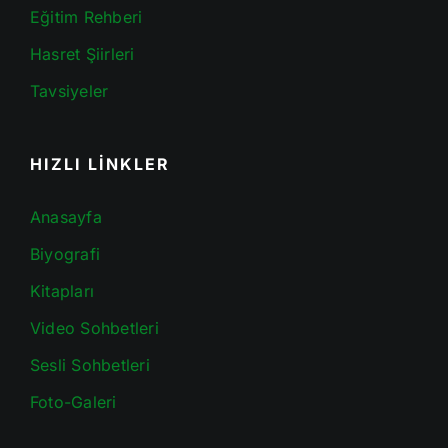
Eğitim Rehberi
Hasret Şiirleri
Tavsiyeler
HIZLI LİNKLER
Anasayfa
Biyografi
Kitapları
Video Sohbetleri
Sesli Sohbetleri
Foto-Galeri