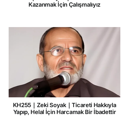
Kazanmak İçin Çalışmalıyız
KH255｜Zeki Soyak｜Ticareti Hakkıyla
Yapıp, Helal İçin Harcamak Bir İbadettir