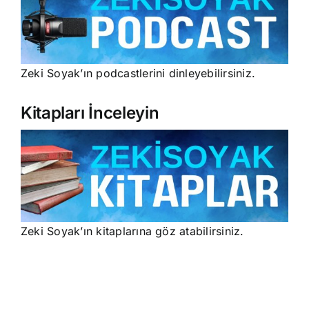
Zeki Soyak’ın podcastlerini dinleyebilirsiniz.
Kitapları İnceleyin
Zeki Soyak’ın kitaplarına göz atabilirsiniz.