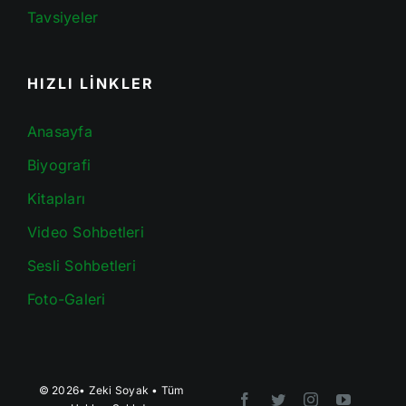
Tavsiyeler
HIZLI LİNKLER
Anasayfa
Biyografi
Kitapları
Video Sohbetleri
Sesli Sohbetleri
Foto-Galeri
© 2026•
Zeki Soyak
• Tüm