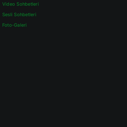
Video Sohbetleri
Sesli Sohbetleri
Foto-Galeri