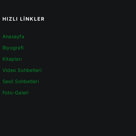
HIZLI LİNKLER
Anasayfa
Biyografi
Kitapları
Video Sohbetleri
Sesli Sohbetleri
Foto-Galeri