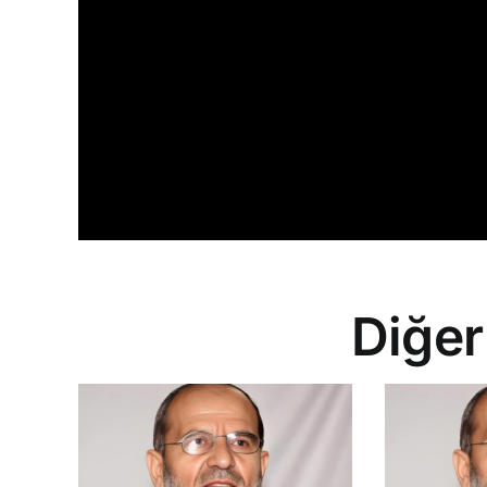
Diğer