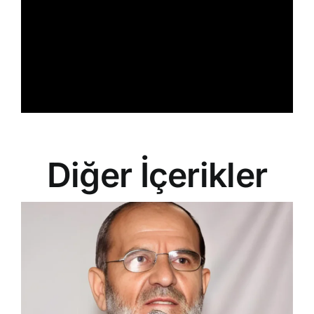
Diğer İçerikler