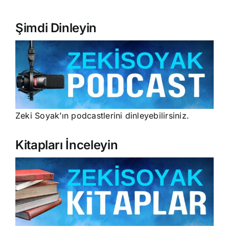
Şimdi Dinleyin
Zeki Soyak’ın podcastlerini dinleyebilirsiniz.
Kitapları İnceleyin