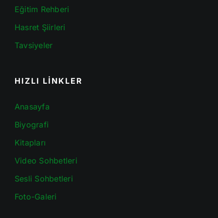
Eğitim Rehberi
Hasret Şiirleri
Tavsiyeler
HIZLI LİNKLER
Anasayfa
Biyografi
Kitapları
Video Sohbetleri
Sesli Sohbetleri
Foto-Galeri