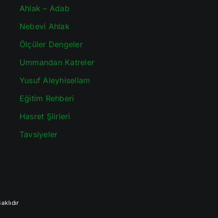
Ahlak – Adab
Nebevi Ahlak
Ölçüler Dengeler
Ummandan Katreler
Yusuf Aleyhisellam
Eğitim Rehberi
Hasret Şiirleri
Tavsiyeler
aklıdır