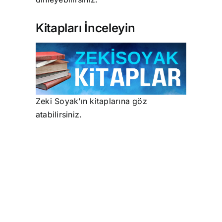
Kitapları İnceleyin
Zeki Soyak’ın kitaplarına göz
atabilirsiniz.