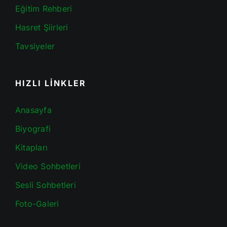
Eğitim Rehberi
Hasret Şiirleri
Tavsiyeler
HIZLI LİNKLER
Anasayfa
Biyografi
Kitapları
Video Sohbetleri
Sesli Sohbetleri
Foto-Galeri