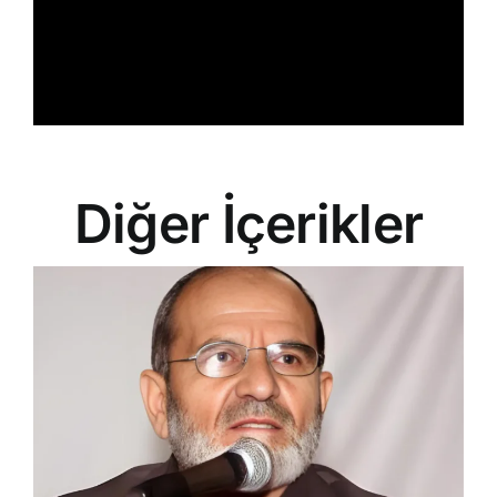
Diğer İçerikler