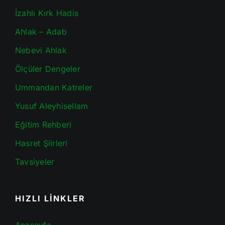
İzahlı Kırk Hadis
Ahlak – Adab
Nebevi Ahlak
Ölçüler Dengeler
Ummandan Katreler
Yusuf Aleyhisellam
Eğitim Rehberi
Hasret Şiirleri
Tavsiyeler
HIZLI LİNKLER