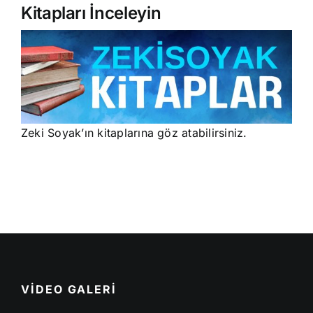
Kitapları İnceleyin
Zeki Soyak’ın kitaplarına göz atabilirsiniz.
VİDEO GALERİ