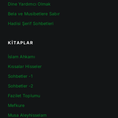
Dine Yardımcı Olmak
Bela ve Musibetlere Sabır
Hadisi Şerif Sohbetleri
KİTAPLAR
İslam Ahkamı
Kıssalar Hisseler
Sohbetler -1
Sohbetler -2
Fazilet Toplumu
Mefkure
Musa Aleyhisselam