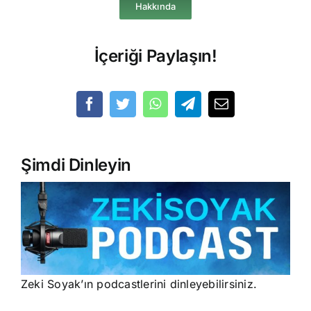
Hakkında
İçeriği Paylaşın!
Şimdi Dinleyin
Zeki Soyak’ın podcastlerini dinleyebilirsiniz.