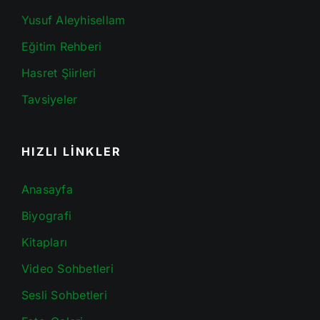
Yusuf Aleyhisellam
Eğitim Rehberi
Hasret Şiirleri
Tavsiyeler
HIZLI LİNKLER
Anasayfa
Biyografi
Kitapları
Video Sohbetleri
Sesli Sohbetleri