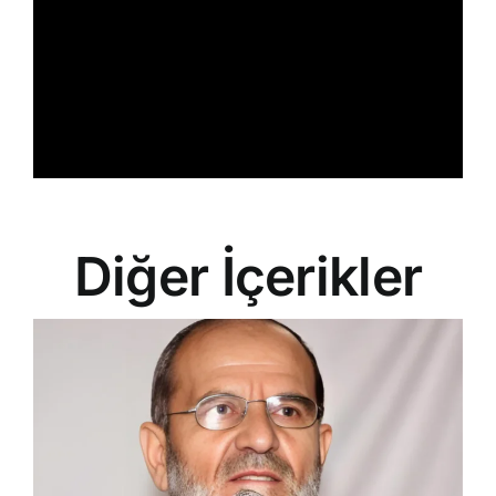
Diğer İçerikler