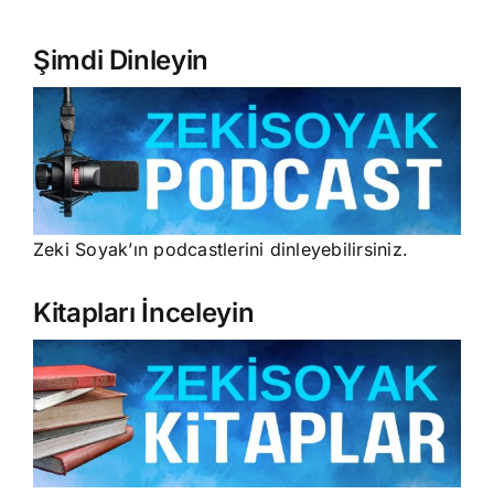
Şimdi Dinleyin
Zeki Soyak’ın podcastlerini dinleyebilirsiniz.
Kitapları İnceleyin