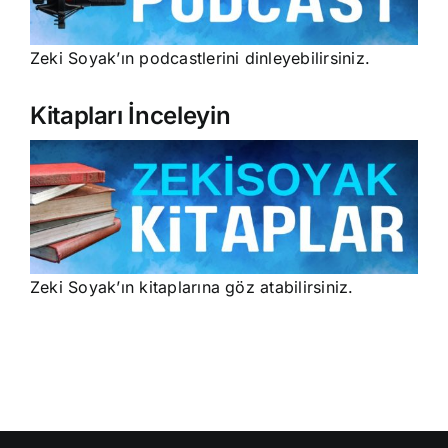
Zeki Soyak’ın podcastlerini dinleyebilirsiniz.
Kitapları İnceleyin
Zeki Soyak’ın kitaplarına göz atabilirsiniz.