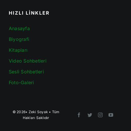
HIZLI LİNKLER
Anasayfa
Biyografi
Kitapları
Video Sohbetleri
Sesli Sohbetleri
Foto-Galeri
© 2026•
Zeki Soyak
• Tüm
Hakları Saklıdır