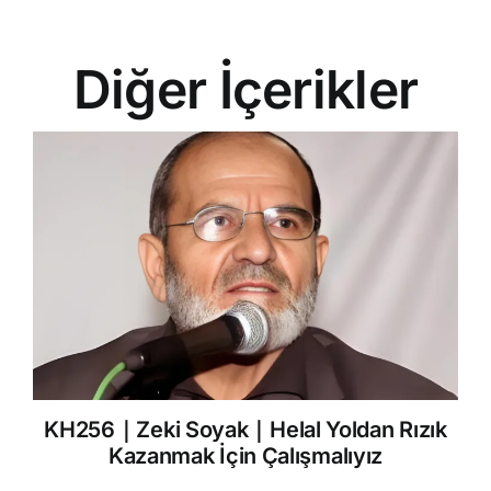
Diğer İçerikler
KH256｜Zeki Soyak｜Helal Yoldan Rızık
Kazanmak İçin Çalışmalıyız