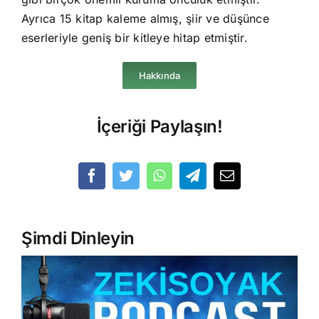
Ayrıca 15 kitap kaleme almış, şiir ve düşünce
eserleriyle geniş bir kitleye hitap etmiştir.
Hakkında
İçeriği Paylaşın!
Şimdi Dinleyin