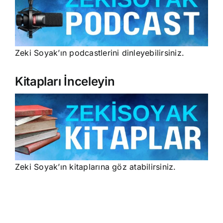
Zeki Soyak’ın podcastlerini dinleyebilirsiniz.
Kitapları İnceleyin
Zeki Soyak’ın kitaplarına göz atabilirsiniz.