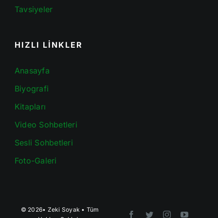
Tavsiyeler
HIZLI LİNKLER
Anasayfa
Biyografi
Kitapları
Video Sohbetleri
Sesli Sohbetleri
Foto-Galeri
© 2026•
Zeki Soyak
• Tüm