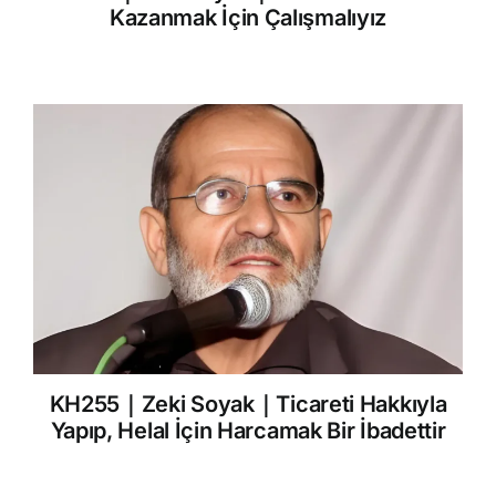
Kazanmak İçin Çalışmalıyız
KH255｜Zeki Soyak｜Ticareti Hakkıyla
Yapıp, Helal İçin Harcamak Bir İbadettir