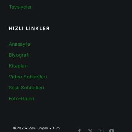
Tavsiyeler
HIZLI LİNKLER
Anasayfa
Biyografi
Kitapları
Video Sohbetleri
Sesli Sohbetleri
Foto-Galeri
© 2026•
Zeki Soyak
• Tüm