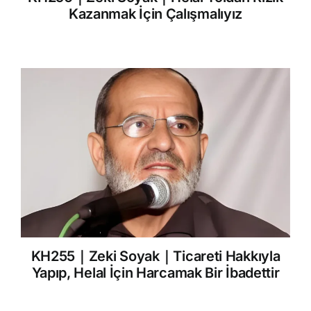
Kazanmak İçin Çalışmalıyız
KH255｜Zeki Soyak｜Ticareti Hakkıyla
Yapıp, Helal İçin Harcamak Bir İbadettir