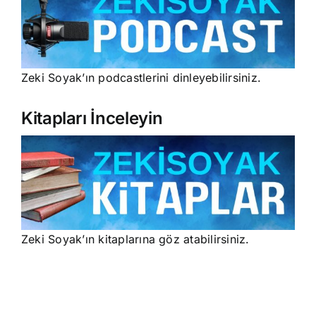
Zeki Soyak’ın podcastlerini dinleyebilirsiniz.
Kitapları İnceleyin
Zeki Soyak’ın kitaplarına göz atabilirsiniz.