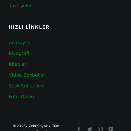
Tavsiyeler
HIZLI LİNKLER
Anasayfa
Biyografi
Kitapları
Video Sohbetleri
Sesli Sohbetleri
Foto-Galeri
© 2026•
Zeki Soyak
• Tüm