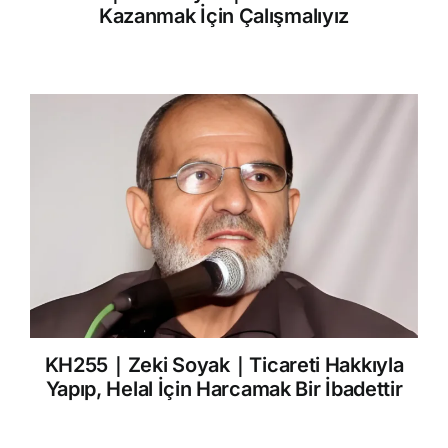
Kazanmak İçin Çalışmalıyız
KH255｜Zeki Soyak｜Ticareti Hakkıyla
Yapıp, Helal İçin Harcamak Bir İbadettir