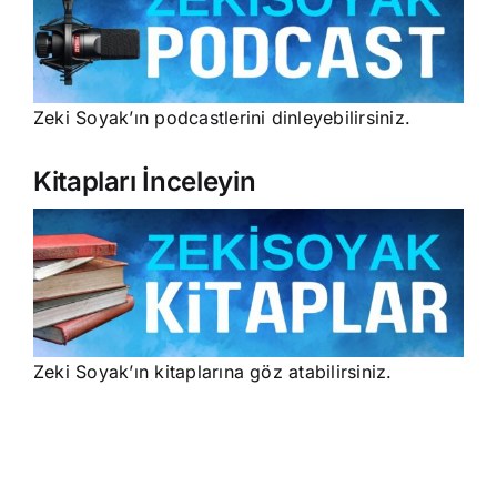
Zeki Soyak’ın podcastlerini dinleyebilirsiniz.
Kitapları İnceleyin
Zeki Soyak’ın kitaplarına göz atabilirsiniz.